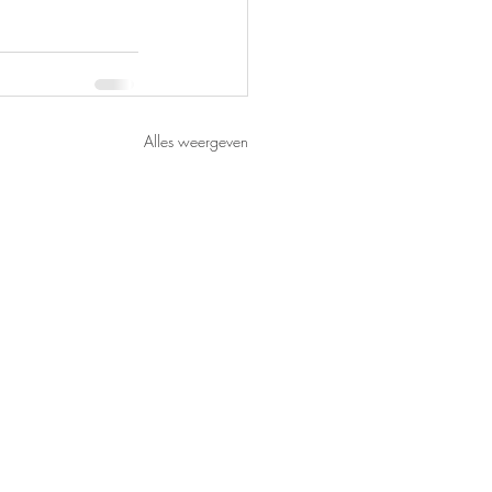
Alles weergeven