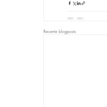
Recente blogposts