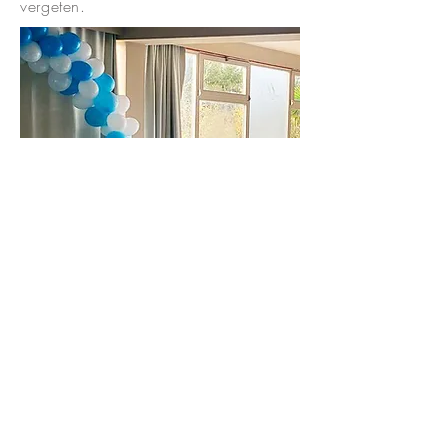
vergeten.