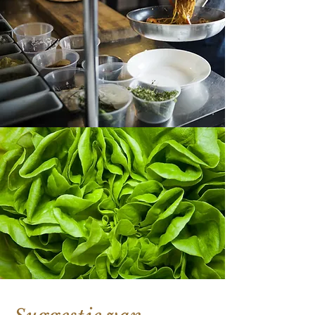
Nieuws