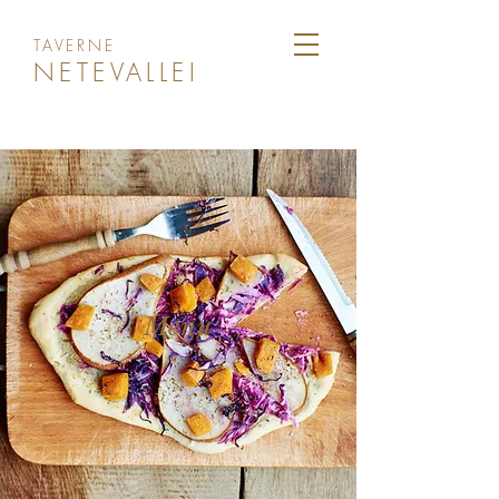
TAVERNE
NETEVALLEI
Menu