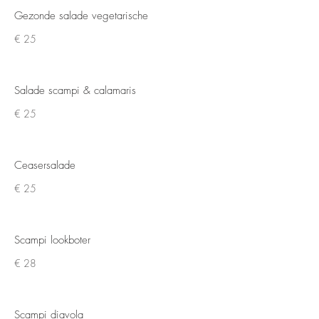
Gezonde salade vegetarische
€ 25
Salade scampi & calamaris
€ 25
Ceasersalade
€ 25
Scampi lookboter
€ 28
Scampi diavola