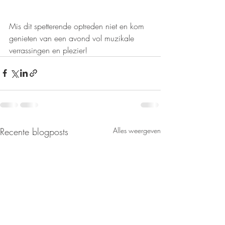
Mis dit spetterende optreden niet en kom 
genieten van een avond vol muzikale 
verrassingen en plezier!
Recente blogposts
Alles weergeven